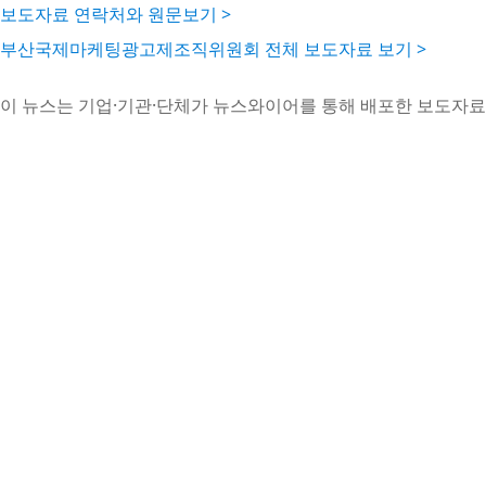
보도자료 연락처와 원문보기 >
부산국제마케팅광고제조직위원회 전체 보도자료 보기 >
이 뉴스는 기업·기관·단체가 뉴스와이어를 통해 배포한 보도자