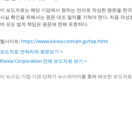
이 보도자료는 해당 기업에서 원하는 언어로 작성한 원문을 한국
사실 확인을 위해서는 원문 대조 절차를 거쳐야 한다. 처음 작
며 모든 법적 책임은 원문에 한해 유효하다.
웹사이트:
https://www.kioxia.com/en-jp/top.html
보도자료 연락처와 원문보기 >
Kioxia Corporation 전체 보도자료 보기 >
이 뉴스는 기업·기관·단체가 뉴스와이어를 통해 배포한 보도자