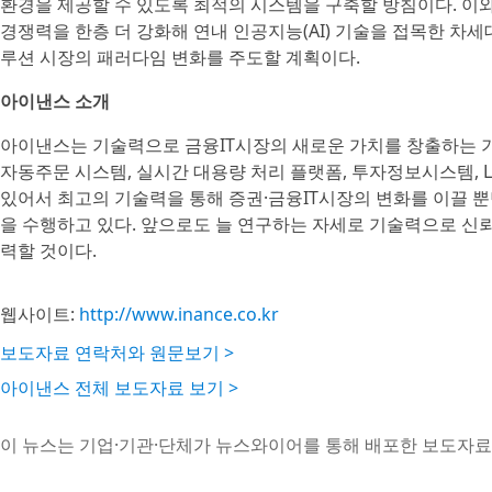
환경을 제공할 수 있도록 최적의 시스템을 구축할 방침이다. 이와
경쟁력을 한층 더 강화해 연내 인공지능(AI) 기술을 접목한 차
루션 시장의 패러다임 변화를 주도할 계획이다.
아이낸스 소개
아이낸스는 기술력으로 금융IT시장의 새로운 가치를 창출하는 
자동주문 시스템, 실시간 대용량 처리 플랫폼, 투자정보시스템, 
있어서 최고의 기술력을 통해 증권·금융IT시장의 변화를 이끌 
을 수행하고 있다. 앞으로도 늘 연구하는 자세로 기술력으로 신뢰
력할 것이다.
웹사이트:
http://www.inance.co.kr
보도자료 연락처와 원문보기 >
아이낸스 전체 보도자료 보기 >
이 뉴스는 기업·기관·단체가 뉴스와이어를 통해 배포한 보도자