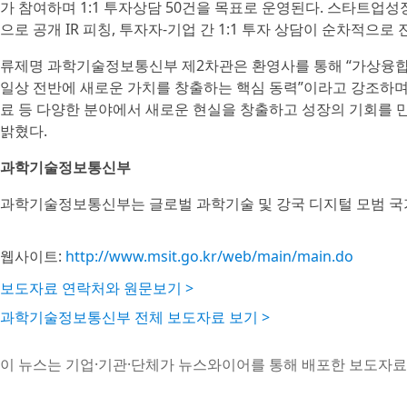
가 참여하며 1:1 투자상담 50건을 목표로 운영된다. 스타트업
으로 공개 IR 피칭, 투자자-기업 간 1:1 투자 상담이 순차적으로
류제명 과학기술정보통신부 제2차관은 환영사를 통해 “가상융합
일상 전반에 새로운 가치를 창출하는 핵심 동력”이라고 강조하며 “가
료 등 다양한 분야에서 새로운 현실을 창출하고 성장의 기회를 
밝혔다.
과학기술정보통신부
과학기술정보통신부는 글로벌 과학기술 및 강국 디지털 모범 국
웹사이트:
http://www.msit.go.kr/web/main/main.do
보도자료 연락처와 원문보기 >
과학기술정보통신부 전체 보도자료 보기 >
이 뉴스는 기업·기관·단체가 뉴스와이어를 통해 배포한 보도자