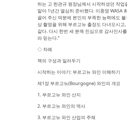
하는 고 한관규 원장님께서 시작하셨던 작업을
맡아 1년간 열심히 준비했다. 이종영 WASA
끌어 주신 덕분에 본인의 부족한 능력에도 불구
상 촬영을 위해 부르고뉴 출장도 다녀오시고,
같다. 다시 한번 세 분께 진심으로 감사인사
라 믿는다.”
◇ 차례
책의 구성과 일러두기
시작하는 이야기: 부르고뉴 와인 이해하기
제1장 부르고뉴(Bourgogne) 와인의 개요
1. 부르고뉴 와인 산지
2. 부르고뉴 와인의 역사
3. 부르고뉴 와인 산업의 주체