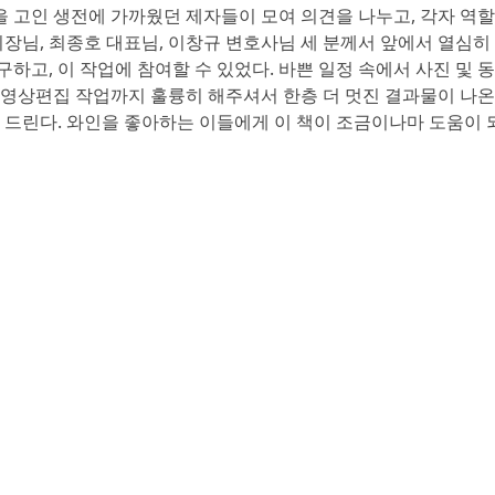
 고인 생전에 가까웠던 제자들이 모여 의견을 나누고, 각자 역
 회장님, 최종호 대표님, 이창규 변호사님 세 분께서 앞에서 열심히
하고, 이 작업에 참여할 수 있었다. 바쁜 일정 속에서 사진 및 
 영상편집 작업까지 훌륭히 해주셔서 한층 더 멋진 결과물이 나온
를 드린다. 와인을 좋아하는 이들에게 이 책이 조금이나마 도움이 