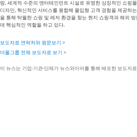
랑, 세계적 수준의 엔터테인먼트 시설로 유명한 상징적인 쇼핑몰
디자인, 혁신적인 서비스를 융합해 몰입형 고객 경험을 제공하는
을 통해 탁월한 쇼핑 및 레저 환경을 찾는 현지 쇼핑객과 해외 
데 핵심적인 역할을 하고 있다.
보도자료 연락처와 원문보기 >
더몰그룹 전체 보도자료 보기 >
이 뉴스는 기업·기관·단체가 뉴스와이어를 통해 배포한 보도자