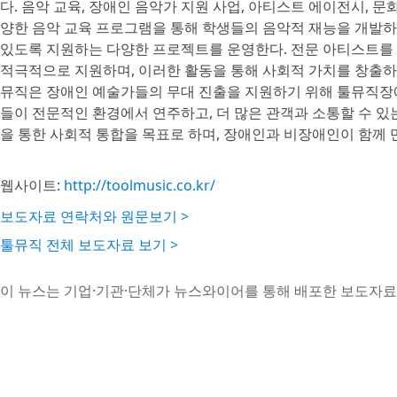
다. 음악 교육, 장애인 음악가 지원 사업, 아티스트 에이전시, 
양한 음악 교육 프로그램을 통해 학생들의 음악적 재능을 개발하
있도록 지원하는 다양한 프로젝트를 운영한다. 전문 아티스트를
적극적으로 지원하며, 이러한 활동을 통해 사회적 가치를 창출하
뮤직은 장애인 예술가들의 무대 진출을 지원하기 위해 툴뮤직장
들이 전문적인 환경에서 연주하고, 더 많은 관객과 소통할 수 
을 통한 사회적 통합을 목표로 하며, 장애인과 비장애인이 함께
웹사이트:
http://toolmusic.co.kr/
보도자료 연락처와 원문보기 >
툴뮤직 전체 보도자료 보기 >
이 뉴스는 기업·기관·단체가 뉴스와이어를 통해 배포한 보도자