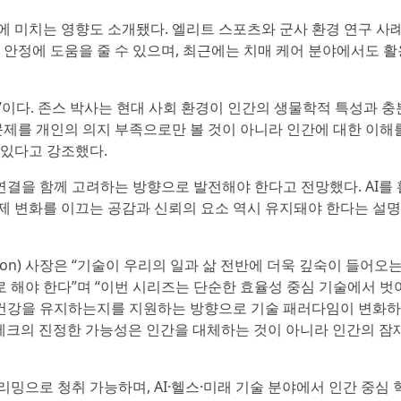
에 미치는 영향도 소개됐다. 엘리트 스포츠와 군사 환경 연구 사
 안정에 도움을 줄 수 있으며, 최근에는 치매 케어 분야에서도 활
’이다. 존스 박사는 현대 사회 환경이 인간의 생물학적 특성과 충
 문제를 개인의 의지 부족으로만 볼 것이 아니라 인간에 대한 이해
 있다고 강조했다.
결을 함께 고려하는 방향으로 발전해야 한다고 전망했다. AI를 
제 변화를 이끄는 공감과 신뢰의 요소 역시 유지돼야 한다는 설
egon) 사장은 “기술이 우리의 일과 삶 전반에 더욱 깊숙이 들어오는
 해야 한다”며 “이번 시리즈는 단순한 효율성 중심 기술에서 벗
건강을 유지하는지를 지원하는 방향으로 기술 패러다임이 변화
헬스테크의 진정한 가능성은 인간을 대체하는 것이 아니라 인간의 잠
리밍으로 청취 가능하며, AI·헬스·미래 기술 분야에서 인간 중심 