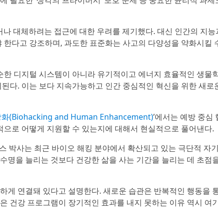
에 필요한 ‘생각의 프라이버시’ 보호 문제 등 중요한 윤리적 과제
거나 대체하려는 접근에 대한 우려를 제기했다. 대신 인간의 지능
 한다고 강조하며, 과도한 표준화는 사고의 다양성을 약화시킬 
순한 디지털 시스템이 아니라 유기적이고 에너지 효율적인 생물
된다. 이는 보다 지속가능하고 인간 중심적인 혁신을 위한 새로
iohacking and Human Enhancement)
’에서는 예방 중심 
적으로 어떻게 지원할 수 있는지에 대해서 현실적으로 풀어낸다.
존스 박사는 최근 바이오 해킹 분야에서 확산되고 있는 극단적 자기
 수명을 늘리는 것보다 건강한 삶을 사는 기간을 늘리는 데 초점을
접하게 연결돼 있다고 설명한다. 새로운 습관은 반복적인 행동을 
많은 건강 프로그램이 장기적인 효과를 내지 못하는 이유 역시 여