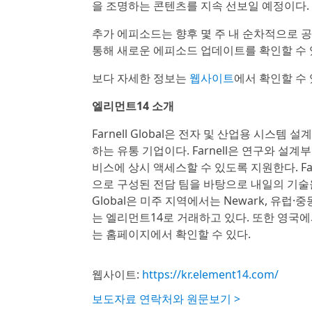
을 조명하는 콘텐츠를 지속 선보일 예정이다.
추가 에피소드는 향후 몇 주 내 순차적으로 
통해 새로운 에피소드 업데이트를 확인할 수 
보다 자세한 정보는
웹사이트
에서 확인할 수 
엘리먼트14 소개
Farnell Global은 전자 및 산업용 시스
하는 유통 기업이다. Farnell은 연구와 
비스에 상시 액세스할 수 있도록 지원한다. Farn
으로 구성된 전담 팀을 바탕으로 내일의 기술을
Global은 미주 지역에서는 Newark, 유럽·
는 엘리먼트14로 거래하고 있다. 또한 영국에
는 홈페이지에서 확인할 수 있다.
웹사이트:
https://kr.element14.com/
보도자료 연락처와 원문보기 >