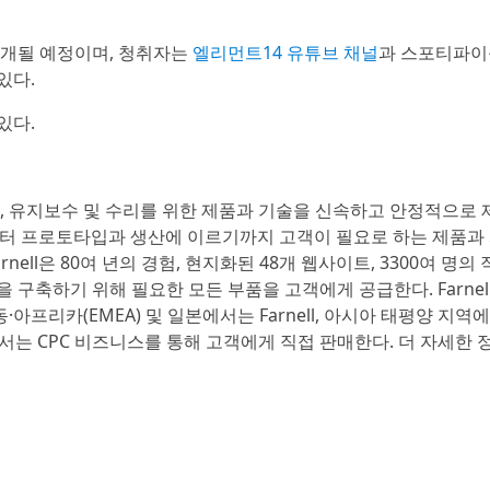
공개될 예정이며, 청취자는
엘리먼트14 유튜브 채널
과 스포티파이
있다.
있다.
템 설계, 유지보수 및 수리를 위한 제품과 기술을 신속하고 안정적으로
설계부터 프로토타입과 생산에 이르기까지 고객이 필요로 하는 제품과
ell은 80여 년의 경험, 현지화된 48개 웹사이트, 3300여 명의
 구축하기 위해 필요한 모든 부품을 고객에게 공급한다. Farnel
중동·아프리카(EMEA) 및 일본에서는 Farnell, 아시아 태평양 지역
서는 CPC 비즈니스를 통해 고객에게 직접 판매한다. 더 자세한 