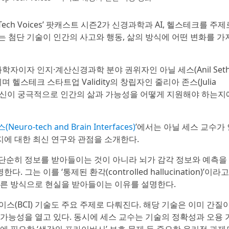
p Tech Voices’ 팟캐스트 시즌2가 신경과학과 AI, 헬스테크를 주제
는 첨단 기술이 인간의 사고와 행동, 삶의 방식에 어떤 변화를 가
이자 인지·계산신경과학 분야 권위자인 아닐 세스(Anil Seth
스테크 스타트업 Validity의 창립자인 줄리아 존스(Julia
술 혁신이 궁극적으로 인간의 삶과 가능성을 어떻게 지원해야 하는지
o-tech and Brain Interfaces)
’에서는 아닐 세스 교수가 
에 대한 최신 연구와 관점을 소개한다.
단순히 정보를 받아들이는 것이 아니라 뇌가 감각 정보와 예측을
는 이를 ‘통제된 환각(controlled hallucination)’이라고
다른 방식으로 현실을 받아들이는 이유를 설명한다.
스(BCI) 기술도 주요 주제로 다뤄진다. 해당 기술은 이미 간질
 가능성을 열고 있다. 동시에 세스 교수는 기술의 정확성과 오용 