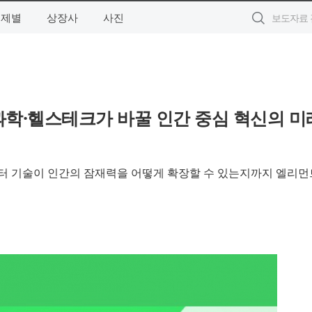
주제별
상장사
사진
뇌과학·헬스테크가 바꿀 인간 중심 혁신의 미
터 기술이 인간의 잠재력을 어떻게 확장할 수 있는지까지 엘리먼