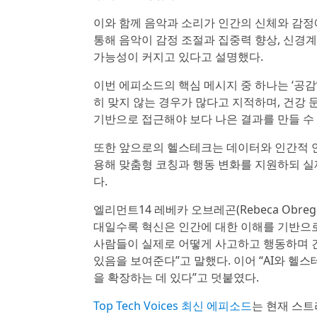
이와 함께 음악과 소리가 인간의 신체와 감정
통해 음악이 감정 조절과 집중력 향상, 신경계
가능성이 커지고 있다고 설명했다.
이번 에피소드의 핵심 메시지 중 하나는 ‘공감
히 맞지 않는 경우가 많다고 지적하며, 건강
기반으로 접근해야 보다 나은 결과를 만들 수
또한 앞으로의 헬스테크는 데이터와 인간적 연
용해 맞춤형 코칭과 행동 변화를 지원하되 실
다.
엘리먼트14 레베카 오브레곤(Rebeca Obr
대일수록 혁신은 인간에 대한 이해를 기반으로
사람들이 실제로 어떻게 사고하고 행동하며 
있음을 보여준다”고 말했다. 이어 “AI와 
을 확장하는 데 있다”고 덧붙였다.
Top Tech Voices 최신 에피소드
는 현재 스트