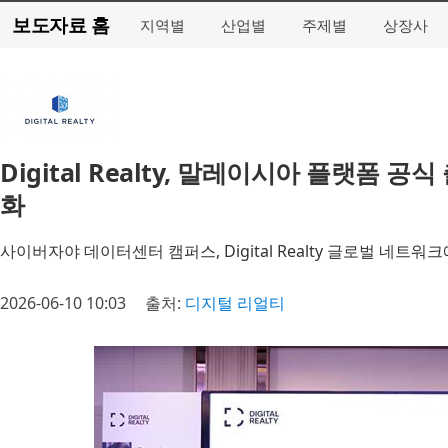
보도자료 홈
지역별
산업별
주제별
상장사
Digital Realty, 말레이시아 플랫폼 
화
사이버자야 데이터센터 캠퍼스, Digital Realty 글로벌 네트워
2026-06-10 10:03
출처:
디지털 리얼티