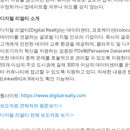
수정하거나 업데이트할 의무나 의도를 갖지 않는다.
디지털 리얼티 소개
디지털 리얼티(Digital Realty)는 데이터센터, 코로케이션(col
데이터를 연결하는 글로벌 디지털 인프라 기업이다. 회사의 글로벌 
고객에게 안전한 데이터 교류 환경을 제공하며, 클라우드 및 디지
이르기까지 혁신을 지원하는 검증된 PDx®(Pervasive Datacent
또한 데이터 중력 문제를 효율적으로 관리할 수 있도록 지원한다. Digit
55개 이상의 주요 도시권에 걸쳐 300개 이상의 데이터센터를 
터 커뮤니티에 접근할 수 있도록 지원하고 있다. 자세한 내용은
(LinkedIn)과 X에서도 확인 가능하다.
웹사이트:
https://www.digitalrealty.com
보도자료 연락처와 원문보기 >
디지털 리얼티 전체 보도자료 보기 >