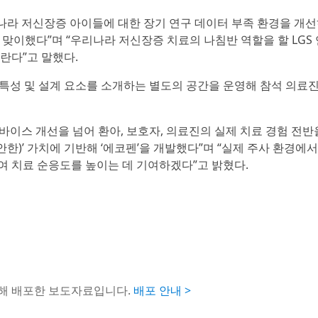
나라 저신장증 아이들에 대한 장기 연구 데이터 부족 환경을 개
를 맞이했다”며 “우리나라 저신장증 치료의 나침반 역할을 할 LGS
란다”고 말했다.
 특성 및 설계 요소를 소개하는 별도의 공간을 운영해 참석 의료
바이스 개선을 넘어 환아, 보호자, 의료진의 실제 치료 경험 전반
 편안한)’ 가치에 기반해 ‘에코펜’을 개발했다”며 “실제 주사 환경에서
여 치료 순응도를 높이는 데 기여하겠다”고 밝혔다.
통해 배포한 보도자료입니다.
배포 안내 >