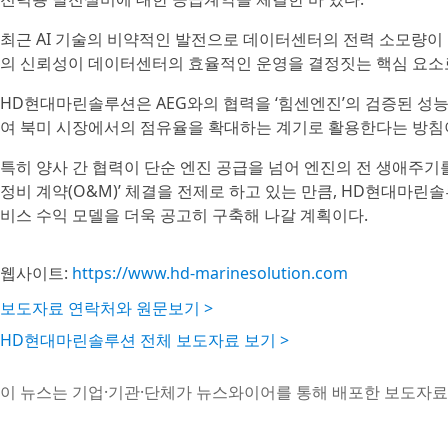
최근 AI 기술의 비약적인 발전으로 데이터센터의 전력 소모량이 
의 신뢰성이 데이터센터의 효율적인 운영을 결정짓는 핵심 요소
HD현대마린솔루션은 AEG와의 협력을 ‘힘센엔진’의 검증된 성
여 북미 시장에서의 점유율을 확대하는 계기로 활용한다는 방침
특히 양사 간 협력이 단순 엔진 공급을 넘어 엔진의 전 생애주기를 관
정비 계약(O&M)’ 체결을 전제로 하고 있는 만큼, HD현대마
비스 수익 모델을 더욱 공고히 구축해 나갈 계획이다.
웹사이트:
https://www.hd-marinesolution.com
보도자료 연락처와 원문보기 >
HD현대마린솔루션 전체 보도자료 보기 >
이 뉴스는 기업·기관·단체가 뉴스와이어를 통해 배포한 보도자