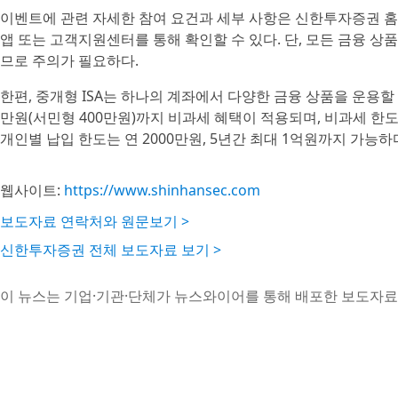
이벤트에 관련 자세한 참여 요건과 세부 사항은 신한투자증권 
앱 또는 고객지원센터를 통해 확인할 수 있다. 단, 모든 금융 상
므로 주의가 필요하다.
한편, 중개형 ISA는 하나의 계좌에서 다양한 금융 상품을 운용할 수
만원(서민형 400만원)까지 비과세 혜택이 적용되며, 비과세 한도
개인별 납입 한도는 연 2000만원, 5년간 최대 1억원까지 가능하
웹사이트:
https://www.shinhansec.com
보도자료 연락처와 원문보기 >
신한투자증권 전체 보도자료 보기 >
이 뉴스는 기업·기관·단체가 뉴스와이어를 통해 배포한 보도자